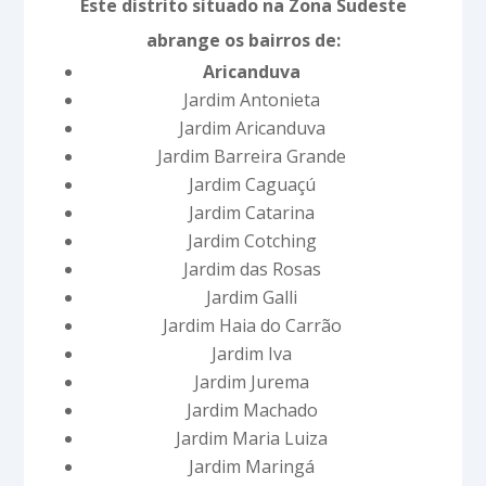
Este distrito situado na Zona Sudeste
abrange os bairros de:
Aricanduva
Jardim Antonieta
Jardim Aricanduva
Jardim Barreira Grande
Jardim Caguaçú
Jardim Catarina
Jardim Cotching
Jardim das Rosas
Jardim Galli
Jardim Haia do Carrão
Jardim Iva
Jardim Jurema
Jardim Machado
Jardim Maria Luiza
Jardim Maringá