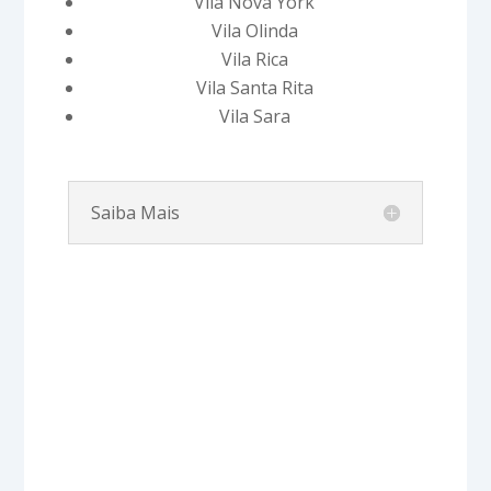
Vila Nova York
Vila Olinda
Vila Rica
Vila Santa Rita
Vila Sara
Saiba Mais