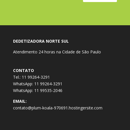
DEDETIZADORA NORTE SUL
Atendimento 24 horas na Cidade de São Paulo
CONTATO
Tel.: 11 99264-3291
WhatsApp: 11 99264-3291
WhatsApp: 11 99535-2046
EMAIL:
contato@plum-koala-970691.hostingersite.com