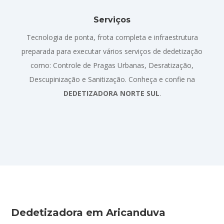
Serviços
Tecnologia de ponta, frota completa e infraestrutura
preparada para executar vários serviços de dedetização
como: Controle de Pragas Urbanas, Desratização,
Descupinização e Sanitização. Conheça e confie na
DEDETIZADORA NORTE SUL
.
Dedetizadora em Aricanduva