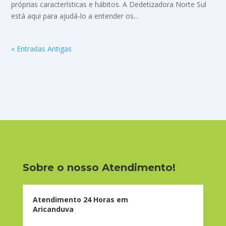
próprias características e hábitos. A Dedetizadora Norte Sul
está aqui para ajudá-lo a entender os...
« Entradas Antigas
Sobre o nosso Atendimento!
Atendimento 24 Horas em
Aricanduva