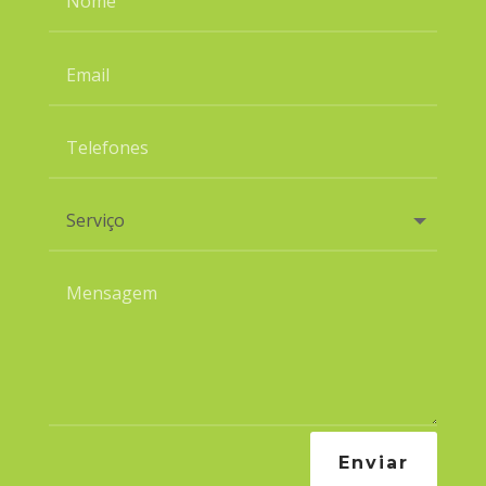
Enviar