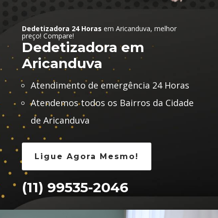
Dedetizadora 24 Horas
em Aricanduva, melhor
preço! Compare!
Dedetizadora em
Aricanduva
Atendimento de emergência 24 Horas
Atendemos todos os Bairros da Cidade
de Aricanduva
Ligue Agora Mesmo!
(11) 99535-2046