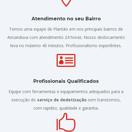
Atendimento no seu Bairro
Temos uma equipe de Plantão em nos principais bairros de
Aricanduva com atendimento 24 horas. Nosso deslocamento
leva no máximo 40 minutos. Profissionalismo experiêntes.

Profissionais Qualificados
Equipe com ferramentas e equipamentos adequados para a
execução do
serviço de dedetização
sem transtornos,
com rapidez, qualidade e garantia.
