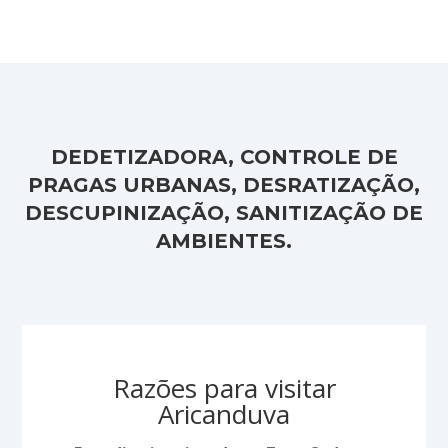
DEDETIZADORA, CONTROLE DE
PRAGAS URBANAS, DESRATIZAÇÃO,
DESCUPINIZAÇÃO, SANITIZAÇÃO DE
AMBIENTES.
Razões para visitar
Aricanduva