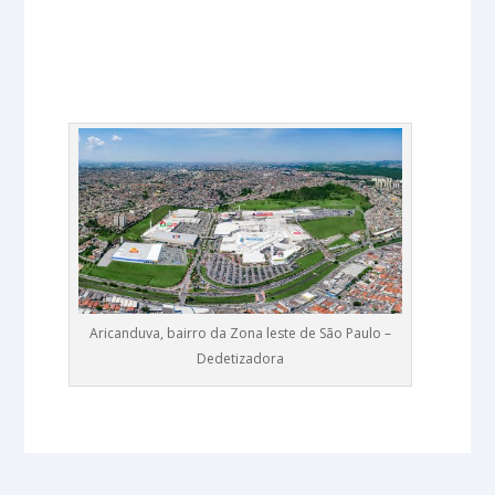
Aricanduva, bairro da Zona leste de São Paulo –
Dedetizadora