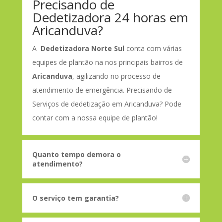
Precisando de
Dedetizadora 24 horas em
Aricanduva?
A
Dedetizadora Norte Sul
conta com várias
equipes de plantão na nos principais bairros de
Aricanduva
, agilizando no processo de
atendimento de emergência. Precisando de
Serviços de dedetização em Aricanduva? Pode
contar com a nossa equipe de plantão!
Quanto tempo demora o
atendimento?
O serviço tem garantia?