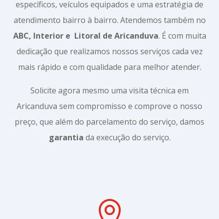
específicos, veículos equipados e uma estratégia de
atendimento bairro à bairro. Atendemos também no
ABC, Interior e
Litoral de Aricanduva
. É com muita
dedicação que realizamos nossos serviços cada vez
mais rápido e com qualidade para melhor atender.
Solicite agora mesmo uma visita técnica em
Aricanduva sem compromisso e comprove o nosso
preço, que além do parcelamento do serviço, damos
garantia
da execução do serviço.
