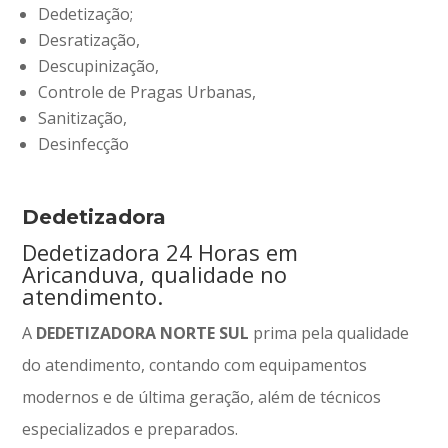
Dedetização;
Desratização,
Descupinização,
Controle de Pragas Urbanas,
Sanitização,
Desinfecção
Dedetizadora
Dedetizadora 24 Horas em
Aricanduva, qualidade no
atendimento.
A
DEDETIZADORA NORTE SUL
prima pela qualidade
do atendimento, contando com equipamentos
modernos e de última geração, além de técnicos
especializados e preparados.