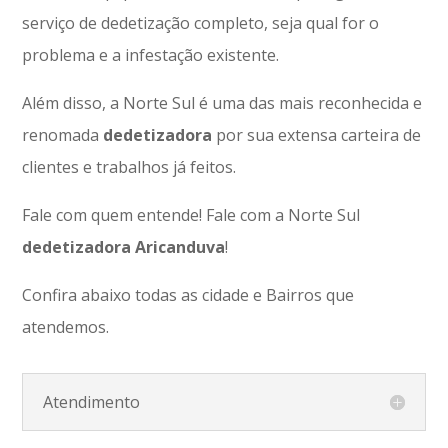
serviço de dedetização completo, seja qual for o
problema e a infestação existente.
Além disso, a Norte Sul é uma das mais reconhecida e
renomada
dedetizadora
por sua extensa carteira de
clientes e trabalhos já feitos.
Fale com quem entende! Fale com a Norte Sul
dedetizadora Aricanduva
!
Confira abaixo todas as cidade e Bairros que
atendemos.
Atendimento