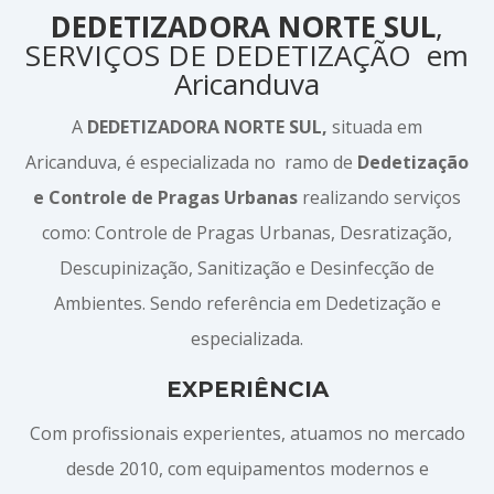
DEDETIZADORA NORTE SUL
,
SERVIÇOS DE DEDETIZAÇÃO em
Aricanduva
A
DEDETIZADORA NORTE SUL,
situada em
Aricanduva, é especializada no ramo de
Dedetização
e Controle de Pragas Urbanas
realizando serviços
como: Controle de Pragas Urbanas, Desratização,
Descupinização, Sanitização e Desinfecção de
Ambientes. Sendo referência em Dedetização e
especializada.
EXPERIÊNCIA
Com profissionais experientes, atuamos no mercado
desde 2010, com equipamentos modernos e