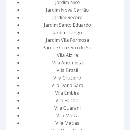
Jardim Nice
Jardim Nova Carrão
Jardim Record
Jardim Santo Eduardo
Jardim Tango
Jardim Vila Formosa
Parque Cruzeiro do Sul
Vila Alzira
Vila Antonieta
Vila Brasil
Vila Cruzeiro
Vila Dona Sara
Vila Embira
Vila Falconi
Vila Guarani
Vila Mafra
Vila Matias