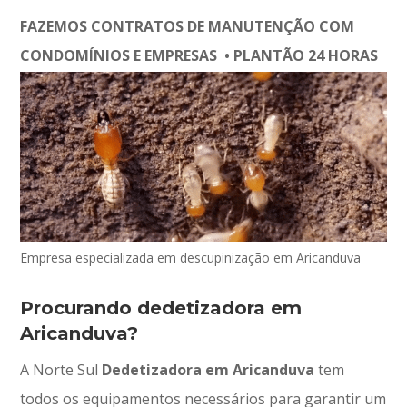
FAZEMOS CONTRATOS DE MANUTENÇÃO COM
CONDOMÍNIOS E EMPRESAS • PLANTÃO 24 HORAS
Empresa especializada em descupinização em Aricanduva
Procurando dedetizadora em
Aricanduva?
A Norte Sul
Dedetizadora em Aricanduva
tem
todos os equipamentos necessários para garantir um