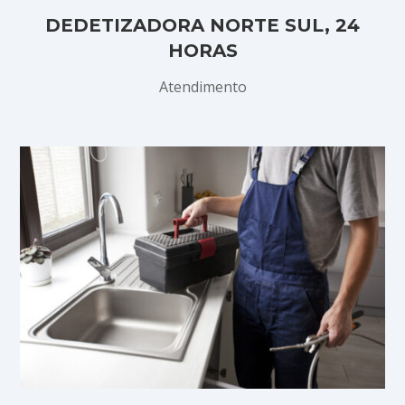
DEDETIZADORA NORTE SUL, 24
HORAS
Atendimento