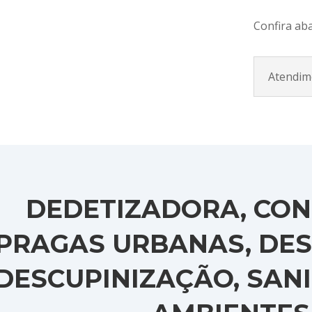
Confira ab
Atendim
DEDETIZADORA, CON
PRAGAS URBANAS, DES
DESCUPINIZAÇÃO, SAN