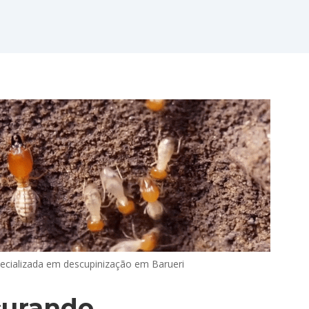
ecializada em descupinização em Barueri
curando