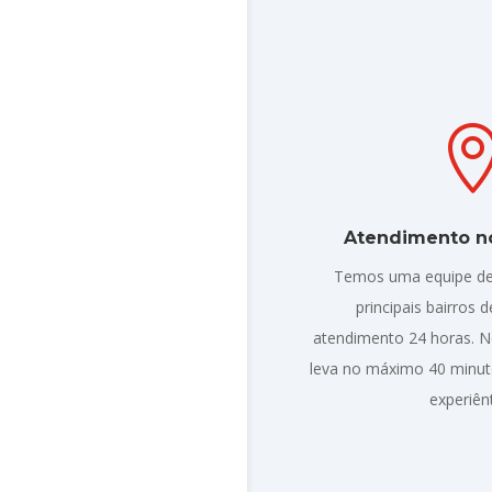
Atendimento no
Temos uma equipe de
principais bairros 
atendimento 24 horas. 
leva no máximo 40 minuto
experiên