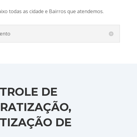
aixo todas as cidade e Bairros que atendemos.
ento
TROLE DE
RATIZAÇÃO,
ITIZAÇÃO DE