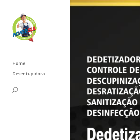
Home
Desentupidora