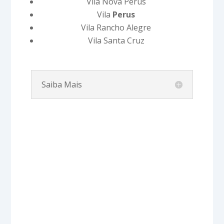
Vila Nova Perus
Vila
Perus
Vila Rancho Alegre
Vila Santa Cruz
Saiba Mais