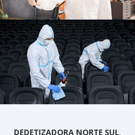
DEDETIZADORA NORTE SUL
,