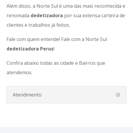
Além disso, a Norte Sul é uma das mais reconhecida e
renomada
dedetizadora
por sua extensa carteira de
clientes e trabalhos já feitos.
Fale com quem entende! Fale com a Norte Sul
dedetizadora Perus
!
Confira abaixo todas as cidade e Bairros que
atendemos.
Atendimento