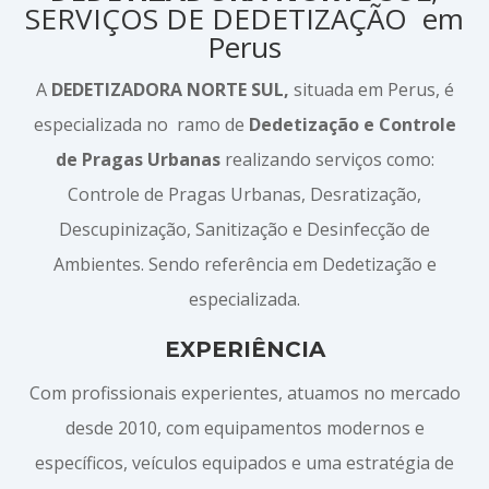
SERVIÇOS DE DEDETIZAÇÃO em
Perus
A
DEDETIZADORA NORTE SUL,
situada em Perus, é
especializada no ramo de
Dedetização e Controle
de Pragas Urbanas
realizando serviços como:
Controle de Pragas Urbanas, Desratização,
Descupinização, Sanitização e Desinfecção de
Ambientes. Sendo referência em Dedetização e
especializada.
EXPERIÊNCIA
Com profissionais experientes, atuamos no mercado
desde 2010, com equipamentos modernos e
específicos, veículos equipados e uma estratégia de