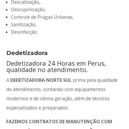
Desratização,
Descupinização,
Controle de Pragas Urbanas,
Sanitização,
Desinfecção
Dedetizadora
Dedetizadora 24 Horas em Perus,
qualidade no atendimento.
A
DEDETIZADORA NORTE SUL
prima pela qualidade
do atendimento, contando com equipamentos
modernos e de última geração, além de técnicos
especializados e preparados.
FAZEMOS CONTRATOS DE MANUTENÇÃO COM