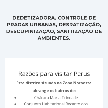
DEDETIZADORA, CONTROLE DE
PRAGAS URBANAS, DESRATIZAÇÃO,
DESCUPINIZAÇÃO, SANITIZAÇÃO DE
AMBIENTES.
Razões para visitar Perus
Este distrito situado na Zona Noroeste
abrange os bairros de:
Chácara Maria Trindade
Conjunto Habitacional Recanto dos