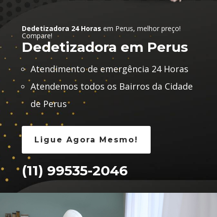
Dedetizadora 24 Horas
em Perus, melhor preço!
Compare!
Dedetizadora em Perus
Atendimento de emergência 24 Horas
Atendemos todos os Bairros da Cidade
de Perus
Ligue Agora Mesmo!
(11) 99535-2046