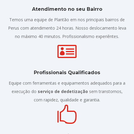
Atendimento no seu Bairro
Temos uma equipe de Plantão em nos principais bairros de
Perus com atendimento 24 horas. Nosso deslocamento leva
no máximo 40 minutos. Profissionalismo experiêntes.

Profissionais Qualificados
Equipe com ferramentas e equipamentos adequados para a
execução do
serviço de dedetização
sem transtornos,
com rapidez, qualidade e garantia.
