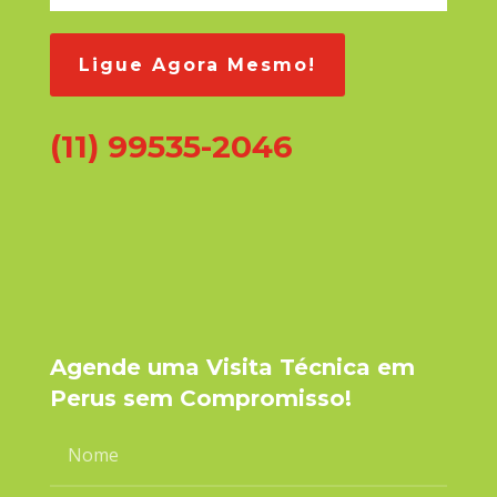
Ligue Agora Mesmo!
(11) 99535-2046
Agende uma Visita Técnica em
Perus sem Compromisso!