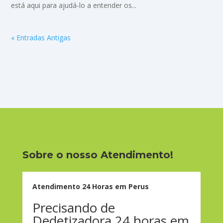
está aqui para ajudá-lo a entender os...
« Entradas Antigas
Sobre o nosso Atendimento!
Atendimento 24 Horas em Perus
Precisando de
Dedetizadora 24 horas em