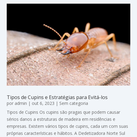
Tipos de Cupins e Estratégias para Evitá-los
por
admin
|
out 6, 2023
|
Sem categoria
Tipos de Cupins Os cupins são pragas que podem causar
sérios danos a estruturas de madeira em residências e
empresas. Existem vários tipos de cupins, cada um com suas
próprias características e hábitos. A Dedetizadora Norte Sul