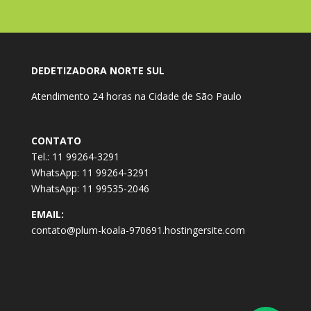
DEDETIZADORA NORTE SUL
Atendimento 24 horas na Cidade de São Paulo
CONTATO
Tel.: 11 99264-3291
WhatsApp: 11 99264-3291
WhatsApp: 11 99535-2046
EMAIL:
contato@plum-koala-970691.hostingersite.com