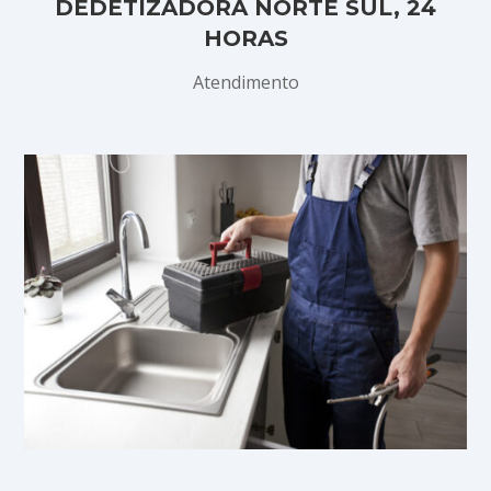
DEDETIZADORA NORTE SUL, 24
HORAS
Atendimento