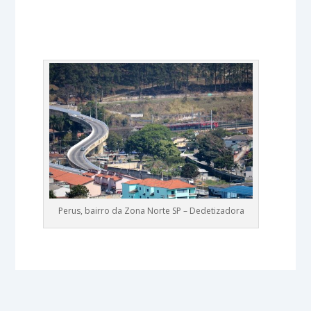
Perus, bairro da Zona Norte SP – Dedetizadora