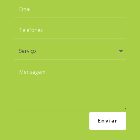
Enviar