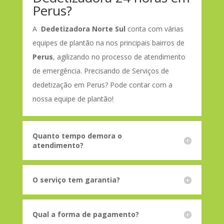
Perus?
A
Dedetizadora Norte Sul
conta com várias
equipes de plantão na nos principais bairros de
Perus
, agilizando no processo de atendimento
de emergência. Precisando de Serviços de
dedetização em Perus? Pode contar com a
nossa equipe de plantão!
Quanto tempo demora o
atendimento?
O serviço tem garantia?
Qual a forma de pagamento?