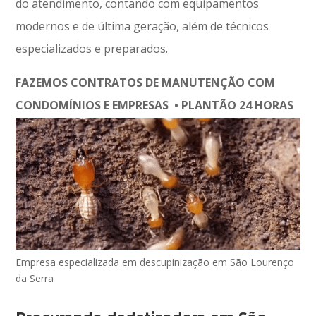
do atendimento, contando com equipamentos
modernos e de última geração, além de técnicos
especializados e preparados.
FAZEMOS CONTRATOS DE MANUTENÇÃO COM
CONDOMÍNIOS E EMPRESAS • PLANTÃO 24 HORAS
Empresa especializada em descupinização em São Lourenço
da Serra