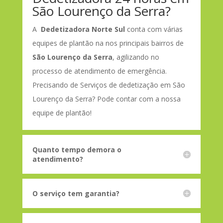
São Lourenço da Serra?
A
Dedetizadora Norte Sul
conta com várias
equipes de plantão na nos principais bairros de
São Lourenço da Serra
, agilizando no
processo de atendimento de emergência.
Precisando de Serviços de dedetização em São
Lourenço da Serra? Pode contar com a nossa
equipe de plantão!
Quanto tempo demora o
atendimento?
O serviço tem garantia?