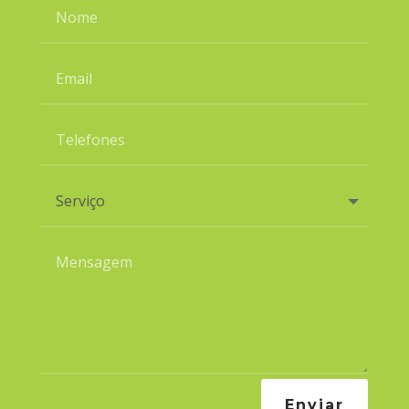
Enviar