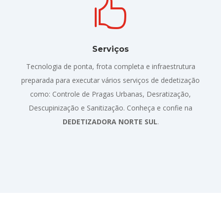

Serviços
Tecnologia de ponta, frota completa e infraestrutura
preparada para executar vários serviços de dedetização
como: Controle de Pragas Urbanas, Desratização,
Descupinização e Sanitização. Conheça e confie na
DEDETIZADORA NORTE SUL
.