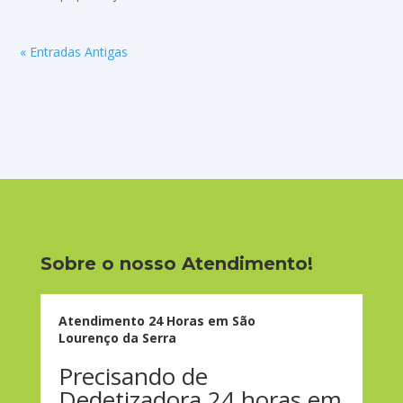
« Entradas Antigas
Sobre o nosso Atendimento!
Atendimento 24 Horas em São
Lourenço da Serra
Precisando de
Dedetizadora 24 horas em