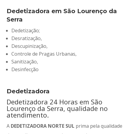
Dedetizadora em São Lourenço da
Serra
Dedetização;
Desratização,
Descupinização,
Controle de Pragas Urbanas,
Sanitização,
Desinfecção
Dedetizadora
Dedetizadora 24 Horas em São
Lourenço da Serra, qualidade no
atendimento.
A
DEDETIZADORA NORTE SUL
prima pela qualidade