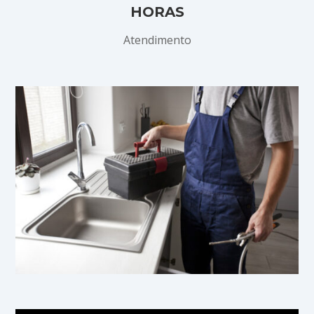
HORAS
Atendimento