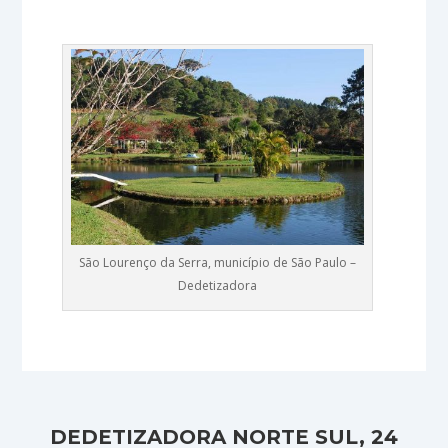
São Lourenço da Serra, município de São Paulo –
Dedetizadora
DEDETIZADORA NORTE SUL, 24