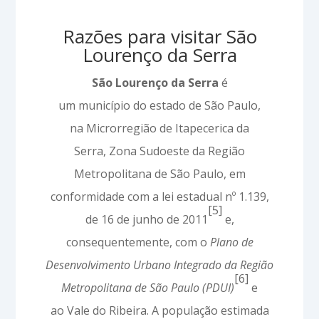
Razões para visitar São
Lourenço da Serra
São Lourenço da Serra
é
um município do estado de São Paulo,
na Microrregião de Itapecerica da
Serra, Zona Sudoeste da Região
Metropolitana de São Paulo, em
conformidade com a lei estadual nº 1.139,
[5]
de 16 de junho de 2011
e,
consequentemente, com o
Plano de
Desenvolvimento Urbano Integrado da Região
[6]
Metropolitana de São Paulo (PDUI)
e
ao Vale do Ribeira. A população estimada