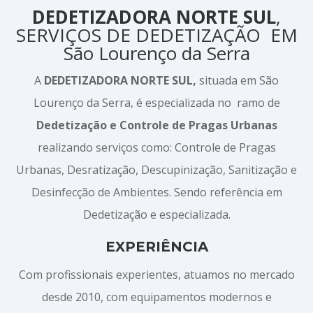
DEDETIZADORA NORTE SUL
,
SERVIÇOS DE DEDETIZAÇÃO EM
São Lourenço da Serra
A
DEDETIZADORA NORTE SUL,
situada em São
Lourenço da Serra, é especializada no ramo de
Dedetização e Controle de Pragas Urbanas
realizando serviços como: Controle de Pragas
Urbanas, Desratização, Descupinização, Sanitização e
Desinfecção de Ambientes. Sendo referência em
Dedetização e especializada.
EXPERIÊNCIA
Com profissionais experientes, atuamos no mercado
desde 2010, com equipamentos modernos e