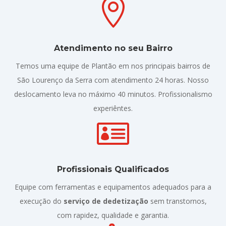

Atendimento no seu Bairro
Temos uma equipe de Plantão em nos principais bairros de
São Lourenço da Serra com atendimento 24 horas. Nosso
deslocamento leva no máximo 40 minutos. Profissionalismo
experiêntes.

Profissionais Qualificados
Equipe com ferramentas e equipamentos adequados para a
execução do
serviço de dedetização
sem transtornos,
com rapidez, qualidade e garantia.