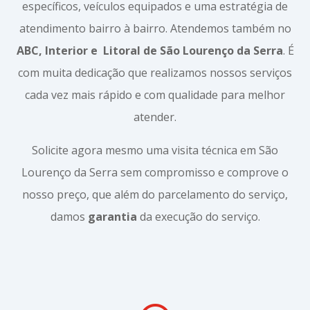
específicos, veículos equipados e uma estratégia de
atendimento bairro à bairro. Atendemos também no
ABC, Interior e
Litoral de São Lourenço da Serra
. É
com muita dedicação que realizamos nossos serviços
cada vez mais rápido e com qualidade para melhor
atender.
Solicite agora mesmo uma visita técnica em São
Lourenço da Serra sem compromisso e comprove o
nosso preço, que além do parcelamento do serviço,
damos
garantia
da execução do serviço.