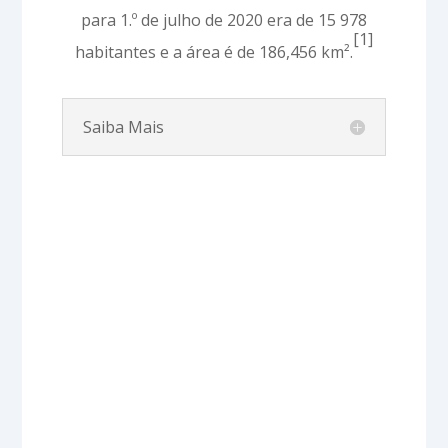
para 1.º de julho de 2020 era de 15 978
[1]
habitantes e a área é de 186,456 km².
Saiba Mais