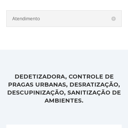
Atendimento
DEDETIZADORA, CONTROLE DE
PRAGAS URBANAS, DESRATIZAÇÃO,
DESCUPINIZAÇÃO, SANITIZAÇÃO DE
AMBIENTES.