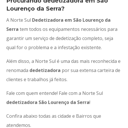
Procurando dedetizadora em São
Lourenço da Serra?
A Norte Sul
Dedetizadora em São Lourenço da
Serra
tem todos os equipamentos necessários para
garantir um serviço de dedetização completo, seja
qual for o problema e a infestação existente.
Além disso, a Norte Sul é uma das mais reconhecida e
renomada
dedetizadora
por sua extensa carteira de
clientes e trabalhos já feitos.
Fale com quem entende! Fale com a Norte Sul
dedetizadora São Lourenço da Serra
!
Confira abaixo todas as cidade e Bairros que
atendemos.