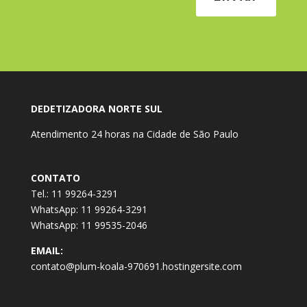
DEDETIZADORA NORTE SUL
Atendimento 24 horas na Cidade de São Paulo
CONTATO
Tel.: 11 99264-3291
WhatsApp: 11 99264-3291
WhatsApp: 11 99535-2046
EMAIL:
contato@plum-koala-970691.hostingersite.com