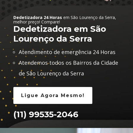
Dedetizadora 24 Horas
em São Lourenço da Serra,
melhor preço! Compare!
Dedetizadora em São
Lourenço da Serra
Atendimento de emergência 24 Horas
Atendemos todos os Bairros da Cidade
de São Lourenço da Serra
Ligue Agora Mesmo!
(11) 99535-2046