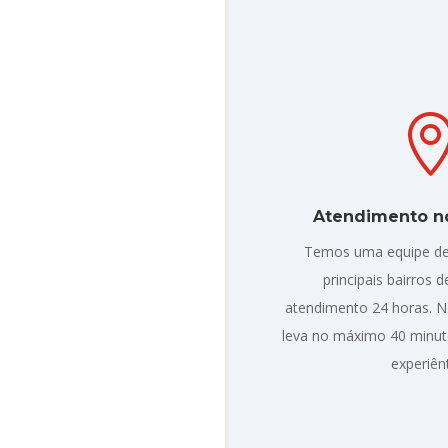
Atendimento no
Temos uma equipe de
principais bairros 
atendimento 24 horas. 
leva no máximo 40 minuto
experiên