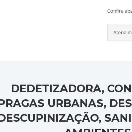
Confira ab
Atendim
DEDETIZADORA, CON
PRAGAS URBANAS, DES
DESCUPINIZAÇÃO, SAN