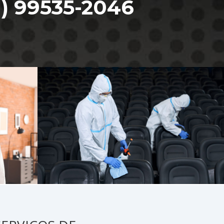
1) 99535-2046