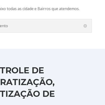
aixo todas as cidade e Bairros que atendemos.
ento
TROLE DE
RATIZAÇÃO,
ITIZAÇÃO DE