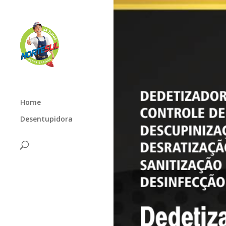
Home
Desentupidora