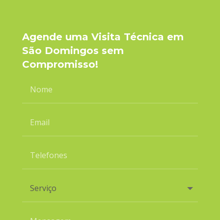
Agende uma Visita Técnica em
São Domingos sem
Compromisso!