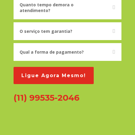
Quanto tempo demora o
atendimento?
O serviço tem garantia?
Qual a forma de pagamento?
Ligue Agora Mesmo!
(11) 99535-2046