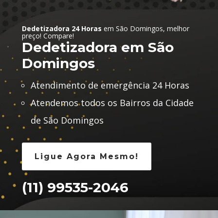
Dedetizadora 24 Horas
em São Domingos, melhor
preço! Compare!
Dedetizadora em São
Domingos
Atendimento de emergência 24 Horas
Atendemos todos os Bairros da Cidade
de São Domingos
Ligue Agora Mesmo!
(11) 99535-2046