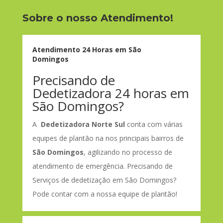
Sobre o nosso Atendimento!
Atendimento 24 Horas em São
Domingos
Precisando de
Dedetizadora 24 horas em
São Domingos?
A
Dedetizadora Norte Sul
conta com várias
equipes de plantão na nos principais bairros de
São Domingos
, agilizando no processo de
atendimento de emergência. Precisando de
Serviços de dedetização em São Domingos?
Pode contar com a nossa equipe de plantão!