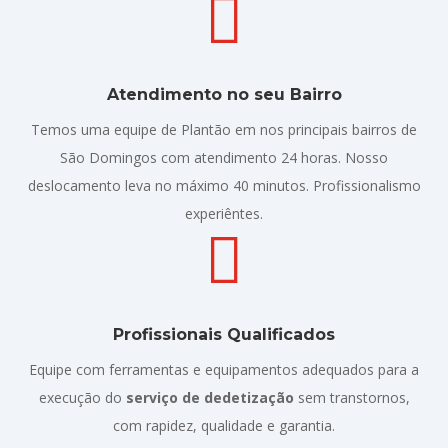

Atendimento no seu Bairro
Temos uma equipe de Plantão em nos principais bairros de
São Domingos com atendimento 24 horas. Nosso
deslocamento leva no máximo 40 minutos. Profissionalismo
experiêntes.

Profissionais Qualificados
Equipe com ferramentas e equipamentos adequados para a
execução do
serviço de dedetização
sem transtornos,
com rapidez, qualidade e garantia.