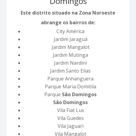
Domingos
Este distrito situado na Zona Noroeste
abrange os bairros de:
City América
Jardim Jaraguá
Jardim Mangalot
Jardim Mutinga
Jardim Nardini
Jardim Santo Elias
Parque Anhanguera
Parque Maria Domitila
Parque
São Domingos
São Domingos
Vila Fiat Lux
Vila Guedes
Vila Jaguari
Vila Mangalot