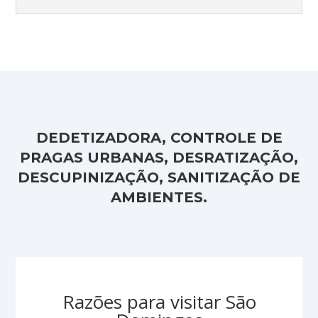
DEDETIZADORA, CONTROLE DE
PRAGAS URBANAS, DESRATIZAÇÃO,
DESCUPINIZAÇÃO, SANITIZAÇÃO DE
AMBIENTES.
Razões para visitar São