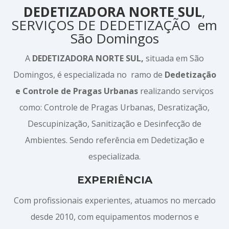
DEDETIZADORA NORTE SUL
,
SERVIÇOS DE DEDETIZAÇÃO em
São Domingos
A
DEDETIZADORA NORTE SUL,
situada em São
Domingos, é especializada no ramo de
Dedetização
e Controle de Pragas Urbanas
realizando serviços
como: Controle de Pragas Urbanas, Desratização,
Descupinização, Sanitização e Desinfecção de
Ambientes. Sendo referência em Dedetização e
especializada.
EXPERIÊNCIA
Com profissionais experientes, atuamos no mercado
desde 2010, com equipamentos modernos e