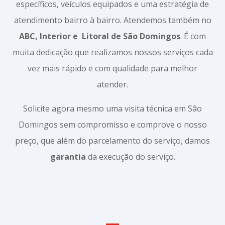
específicos, veículos equipados e uma estratégia de
atendimento bairro à bairro. Atendemos também no
ABC, Interior e
Litoral de São Domingos
. É com
muita dedicação que realizamos nossos serviços cada
vez mais rápido e com qualidade para melhor
atender.
Solicite agora mesmo uma visita técnica em São
Domingos sem compromisso e comprove o nosso
preço, que além do parcelamento do serviço, damos
garantia
da execução do serviço.