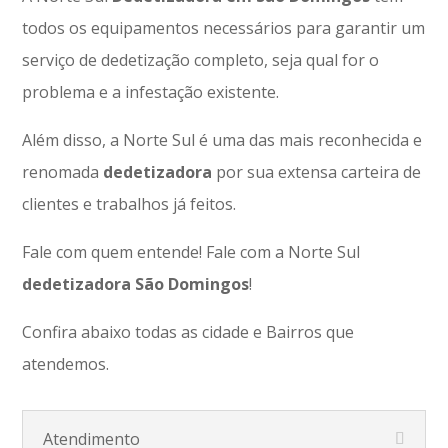
todos os equipamentos necessários para garantir um
serviço de dedetização completo, seja qual for o
problema e a infestação existente.
Além disso, a Norte Sul é uma das mais reconhecida e
renomada
dedetizadora
por sua extensa carteira de
clientes e trabalhos já feitos.
Fale com quem entende! Fale com a Norte Sul
dedetizadora São Domingos
!
Confira abaixo todas as cidade e Bairros que
atendemos.
Atendimento