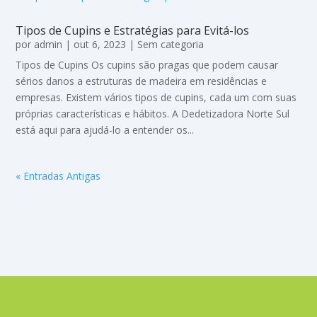
Tipos de Cupins e Estratégias para Evitá-los
por
admin
|
out 6, 2023
|
Sem categoria
Tipos de Cupins Os cupins são pragas que podem causar
sérios danos a estruturas de madeira em residências e
empresas. Existem vários tipos de cupins, cada um com suas
próprias características e hábitos. A Dedetizadora Norte Sul
está aqui para ajudá-lo a entender os...
« Entradas Antigas