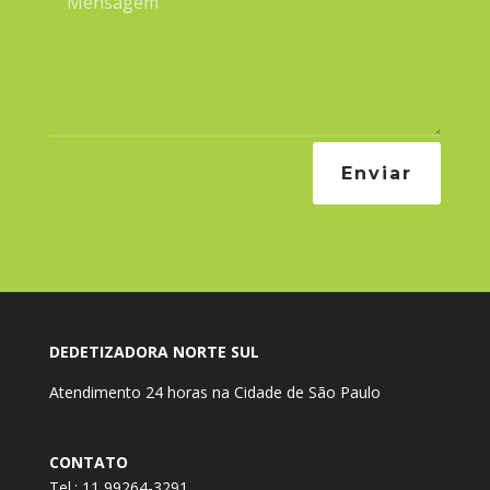
Enviar
DEDETIZADORA NORTE SUL
Atendimento 24 horas na Cidade de São Paulo
CONTATO
Tel.: 11 99264-3291