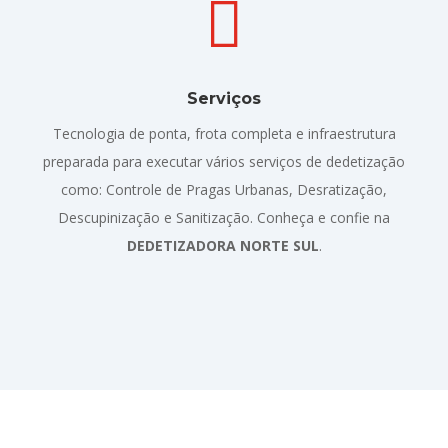

Serviços
Tecnologia de ponta, frota completa e infraestrutura
preparada para executar vários serviços de dedetização
como: Controle de Pragas Urbanas, Desratização,
Descupinização e Sanitização. Conheça e confie na
DEDETIZADORA NORTE SUL
.