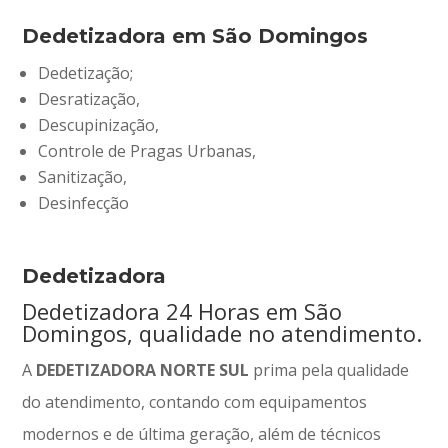
Dedetizadora em São Domingos
Dedetização;
Desratização,
Descupinização,
Controle de Pragas Urbanas,
Sanitização,
Desinfecção
Dedetizadora
Dedetizadora 24 Horas em São
Domingos, qualidade no atendimento.
A
DEDETIZADORA NORTE SUL
prima pela qualidade
do atendimento, contando com equipamentos
modernos e de última geração, além de técnicos