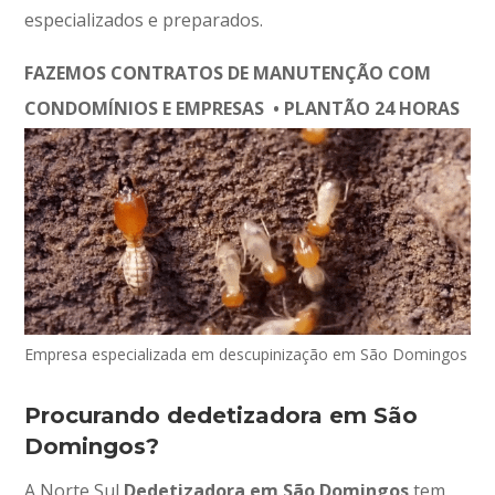
especializados e preparados.
FAZEMOS CONTRATOS DE MANUTENÇÃO COM
CONDOMÍNIOS E EMPRESAS • PLANTÃO 24 HORAS
Empresa especializada em descupinização em São Domingos
Procurando dedetizadora em São
Domingos?
A Norte Sul
Dedetizadora em São Domingos
tem