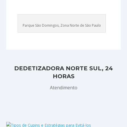
Parque São Domingos, Zona Norte de São Paulo
DEDETIZADORA NORTE SUL, 24
HORAS
Atendimento